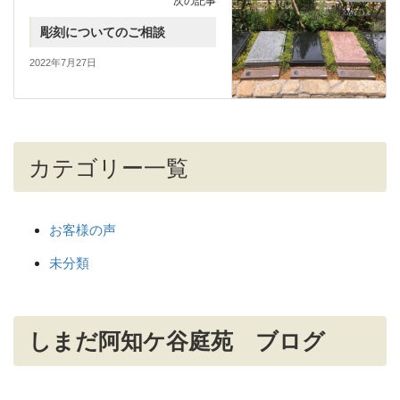
次の記事
彫刻についてのご相談
2022年7月27日
カテゴリー一覧
お客様の声
未分類
しまだ阿知ケ谷庭苑 ブログ