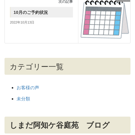
次の記事
10月のご予約状況
2022年10月13日
カテゴリー一覧
お客様の声
未分類
しまだ阿知ケ谷庭苑 ブログ